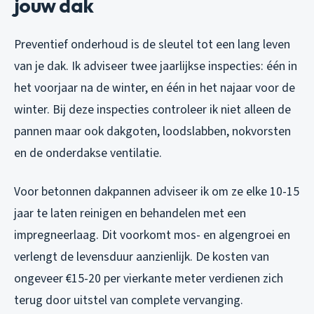
jouw dak
Preventief onderhoud is de sleutel tot een lang leven
van je dak. Ik adviseer twee jaarlijkse inspecties: één in
het voorjaar na de winter, en één in het najaar voor de
winter. Bij deze inspecties controleer ik niet alleen de
pannen maar ook dakgoten, loodslabben, nokvorsten
en de onderdakse ventilatie.
Voor betonnen dakpannen adviseer ik om ze elke 10-15
jaar te laten reinigen en behandelen met een
impregneerlaag. Dit voorkomt mos- en algengroei en
verlengt de levensduur aanzienlijk. De kosten van
ongeveer €15-20 per vierkante meter verdienen zich
terug door uitstel van complete vervanging.