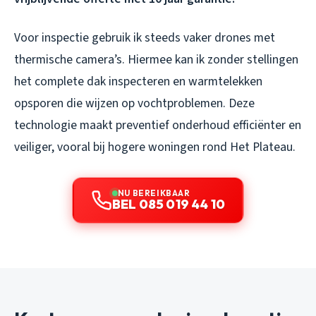
Voor inspectie gebruik ik steeds vaker drones met
thermische camera’s. Hiermee kan ik zonder stellingen
het complete dak inspecteren en warmtelekken
opsporen die wijzen op vochtproblemen. Deze
technologie maakt preventief onderhoud efficiënter en
veiliger, vooral bij hogere woningen rond Het Plateau.
NU BEREIKBAAR
BEL 085 019 44 10