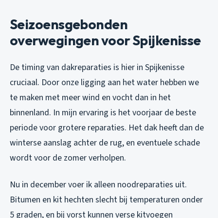
Seizoensgebonden
overwegingen voor Spijkenisse
De timing van dakreparaties is hier in Spijkenisse
cruciaal. Door onze ligging aan het water hebben we
te maken met meer wind en vocht dan in het
binnenland. In mijn ervaring is het voorjaar de beste
periode voor grotere reparaties. Het dak heeft dan de
winterse aanslag achter de rug, en eventuele schade
wordt voor de zomer verholpen.
Nu in december voer ik alleen noodreparaties uit.
Bitumen en kit hechten slecht bij temperaturen onder
5 graden, en bij vorst kunnen verse kitvoegen