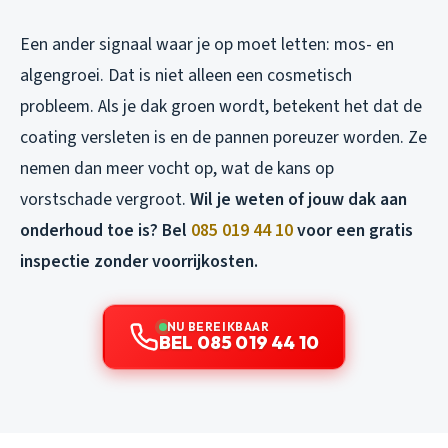
Een ander signaal waar je op moet letten: mos- en
algengroei. Dat is niet alleen een cosmetisch
probleem. Als je dak groen wordt, betekent het dat de
coating versleten is en de pannen poreuzer worden. Ze
nemen dan meer vocht op, wat de kans op
vorstschade vergroot.
Wil je weten of jouw dak aan
onderhoud toe is? Bel
085 019 44 10
voor een gratis
inspectie zonder voorrijkosten.
NU BEREIKBAAR
BEL 085 019 44 10