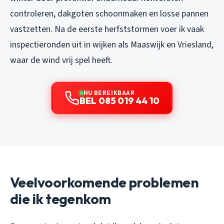
controleren, dakgoten schoonmaken en losse pannen
vastzetten. Na de eerste herfststormen voer ik vaak
inspectieronden uit in wijken als Maaswijk en Vriesland,
waar de wind vrij spel heeft.
NU BEREIKBAAR
BEL 085 019 44 10
Veelvoorkomende problemen
die ik tegenkom