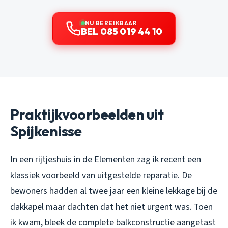
NU BEREIKBAAR
BEL 085 019 44 10
Praktijkvoorbeelden uit
Spijkenisse
In een rijtjeshuis in de Elementen zag ik recent een
klassiek voorbeeld van uitgestelde reparatie. De
bewoners hadden al twee jaar een kleine lekkage bij de
dakkapel maar dachten dat het niet urgent was. Toen
ik kwam, bleek de complete balkconstructie aangetast