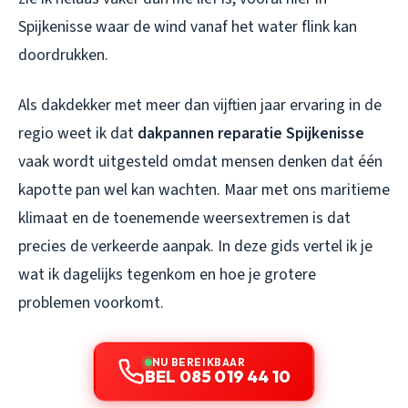
Spijkenisse waar de wind vanaf het water flink kan
doordrukken.
Als dakdekker met meer dan vijftien jaar ervaring in de
regio weet ik dat
dakpannen reparatie Spijkenisse
vaak wordt uitgesteld omdat mensen denken dat één
kapotte pan wel kan wachten. Maar met ons maritieme
klimaat en de toenemende weersextremen is dat
precies de verkeerde aanpak. In deze gids vertel ik je
wat ik dagelijks tegenkom en hoe je grotere
problemen voorkomt.
NU BEREIKBAAR
BEL 085 019 44 10