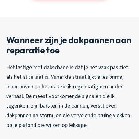
Wanneer zijn je dakpannen aan
reparatie toe
Het lastige met dakschade is dat je het vaak pas ziet
als het al te laat is. Vanaf de straat lijkt alles prima,
maar boven op het dak zie ik regelmatig een ander
verhaal. De meest voorkomende signalen die ik
tegenkom zijn barsten in de pannen, verschoven
dakpannen na storm, en die vervelende bruine vlekken
op je plafond die wijzen op lekkage.