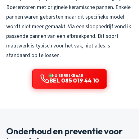
Boerentoren met originele keramische pannen. Enkele
pannen waren gebarsten maar dit specifieke model
wordt niet meer gemaakt. Via een sloopbedrijf vond ik
passende pannen van een afbraakpand. Dit soort
maatwerk is typisch voor het vak, niet alles is
standaard op te lossen.
NU BEREIKBAAR
BEL 085 019 44 10
Onderhoud en preventie voor