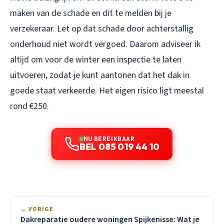
maken van de schade en dit te melden bij je
verzekeraar. Let op dat schade door achterstallig
onderhoud niet wordt vergoed. Daarom adviseer ik
altijd om voor de winter een inspectie te laten
uitvoeren, zodat je kunt aantonen dat het dak in
goede staat verkeerde. Het eigen risico ligt meestal
rond €250.
NU BEREIKBAAR
BEL 085 019 44 10
← VORIGE
Dakreparatie oudere woningen Spijkenisse: Wat je