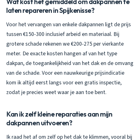
Wat kost het gemiddeld om dakpannen te
laten repareren in Spijkenisse?
Voor het vervangen van enkele dakpannen ligt de prijs
tussen €150-300 inclusief arbeid en materiaal. Bij
grotere schade rekenen we €200-275 per vierkante
meter. De exacte kosten hangen af van het type
dakpan, de toegankelijkheid van het dak en de omvang
van de schade. Voor een nauwkeurige prijsindicatie
kom ik altijd eerst langs voor een gratis inspectie,
zodat je precies weet waar je aan toe bent.
Kan ik zelf kleine reparaties aan mijn
dakpannen uitvoeren?
Ik raad het af om zelf op het dak te klimmen, vooral bij