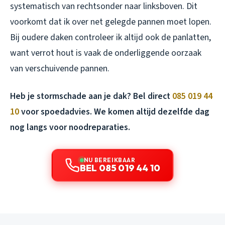
systematisch van rechtsonder naar linksboven. Dit
voorkomt dat ik over net gelegde pannen moet lopen.
Bij oudere daken controleer ik altijd ook de panlatten,
want verrot hout is vaak de onderliggende oorzaak
van verschuivende pannen.
Heb je stormschade aan je dak? Bel direct
085 019 44
10
voor spoedadvies. We komen altijd dezelfde dag
nog langs voor noodreparaties.
NU BEREIKBAAR
BEL 085 019 44 10