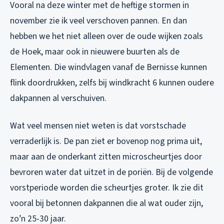
Vooral na deze winter met de heftige stormen in
november zie ik veel verschoven pannen. En dan
hebben we het niet alleen over de oude wijken zoals
de Hoek, maar ook in nieuwere buurten als de
Elementen. Die windvlagen vanaf de Bernisse kunnen
flink doordrukken, zelfs bij windkracht 6 kunnen oudere
dakpannen al verschuiven.
Wat veel mensen niet weten is dat vorstschade
verraderlijk is. De pan ziet er bovenop nog prima uit,
maar aan de onderkant zitten microscheurtjes door
bevroren water dat uitzet in de poriën. Bij de volgende
vorstperiode worden die scheurtjes groter. Ik zie dit
vooral bij betonnen dakpannen die al wat ouder zijn,
zo’n 25-30 jaar.