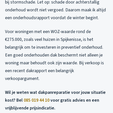
bij stormschade. Let op: schade door achterstallig
onderhoud wordt niet vergoed. Daarom maak ik altijd
een onderhoudsrapport voordat de winter begint.
Voor woningen met een WOZ-waarde rond de
€275.000, zoals veel huizen in Spijkenisse, is het
belangrijk om te investeren in preventief onderhoud.
Een goed onderhouden dak beschermt niet alleen je
woning maar behoudt ook zijn waarde. Bij verkoop is
een recent dakrapport een belangrijk
verkoopargument.
Wil je weten wat dakpanreparatie voor jouw situatie
kost? Bel
085 019 44 10
voor gratis advies en een
vrijblijvende prijsindicatie.