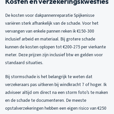
Kosten en verzekeringskwesties
De kosten voor dakpannenreparatie Spijkenisse
variëren sterk afhankelijk van de schade. Voor het
vervangen van enkele pannen reken ik €150-300
inclusief arbeid en materiaal. Bij grotere schade
kunnen de kosten oplopen tot €200-275 per vierkante
meter. Deze prijzen zijn inclusief btw en gelden voor
standaard situaties.
Bij stormschade is het belangrijk te weten dat
verzekeraars pas uitkeren bij windkracht 7 of hoger. Ik
adviseer altijd om direct na een storm foto’s te maken
en de schade te documenteren. De meeste
opstalverzekeringen hebben een eigen risico van €250