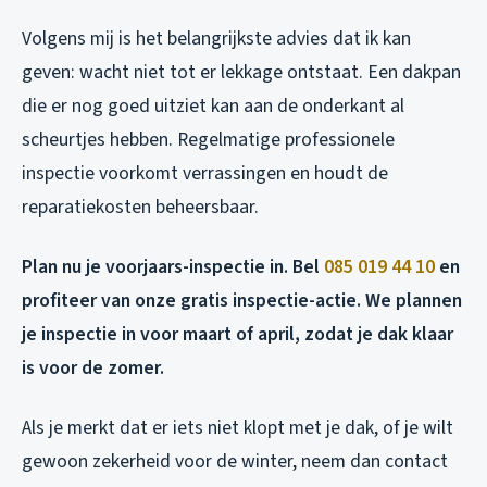
Volgens mij is het belangrijkste advies dat ik kan
geven: wacht niet tot er lekkage ontstaat. Een dakpan
die er nog goed uitziet kan aan de onderkant al
scheurtjes hebben. Regelmatige professionele
inspectie voorkomt verrassingen en houdt de
reparatiekosten beheersbaar.
Plan nu je voorjaars-inspectie in. Bel
085 019 44 10
en
profiteer van onze gratis inspectie-actie. We plannen
je inspectie in voor maart of april, zodat je dak klaar
is voor de zomer.
Als je merkt dat er iets niet klopt met je dak, of je wilt
gewoon zekerheid voor de winter, neem dan contact