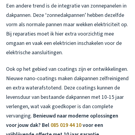
Een andere trend is de integratie van zonnepanelen in
dakpannen. Deze ‘zonnedakpannen’ hebben dezelfde
vorm als normale pannen maar wekken elektriciteit op.
Bij reparaties moet ik hier extra voorzichtig mee
omgaan en vaak een elektricien inschakelen voor de
elektrische aansluitingen.
Ook op het gebied van coatings zijn er ontwikkelingen.
Nieuwe nano-coatings maken dakpannen zelfreinigend
en extra waterafstotend. Deze coatings kunnen de
levensduur van bestaande dakpannen met 10-15 jaar
verlengen, wat vaak goedkoper is dan complete
vervanging.
Benieuwd naar moderne oplossingen
voor jouw dak? Bel
085 019 44 10
voor een
vrijblijvende offerte met 10 jaar garantie.