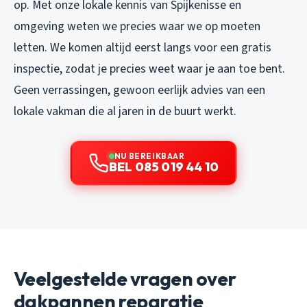
op. Met onze lokale kennis van Spijkenisse en
omgeving weten we precies waar we op moeten
letten. We komen altijd eerst langs voor een gratis
inspectie, zodat je precies weet waar je aan toe bent.
Geen verrassingen, gewoon eerlijk advies van een
lokale vakman die al jaren in de buurt werkt.
NU BEREIKBAAR
BEL 085 019 44 10
Veelgestelde vragen over
dakpannen reparatie