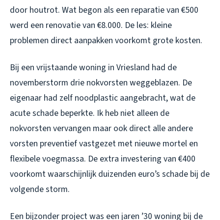
door houtrot. Wat begon als een reparatie van €500
werd een renovatie van €8.000. De les: kleine
problemen direct aanpakken voorkomt grote kosten.
Bij een vrijstaande woning in Vriesland had de
novemberstorm drie nokvorsten weggeblazen. De
eigenaar had zelf noodplastic aangebracht, wat de
acute schade beperkte. Ik heb niet alleen de
nokvorsten vervangen maar ook direct alle andere
vorsten preventief vastgezet met nieuwe mortel en
flexibele voegmassa. De extra investering van €400
voorkomt waarschijnlijk duizenden euro’s schade bij de
volgende storm.
Een bijzonder project was een jaren ’30 woning bij de