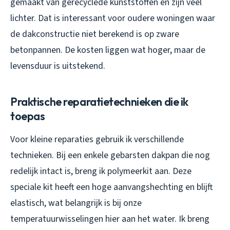
gemaakt van gerecyclede kunststoffen en zijn veel
lichter. Dat is interessant voor oudere woningen waar
de dakconstructie niet berekend is op zware
betonpannen. De kosten liggen wat hoger, maar de
levensduur is uitstekend.
Praktische reparatietechnieken die ik
toepas
Voor kleine reparaties gebruik ik verschillende
technieken. Bij een enkele gebarsten dakpan die nog
redelijk intact is, breng ik polymeerkit aan. Deze
speciale kit heeft een hoge aanvangshechting en blijft
elastisch, wat belangrijk is bij onze
temperatuurwisselingen hier aan het water. Ik breng