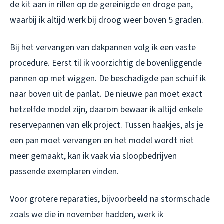
de kit aan in rillen op de gereinigde en droge pan,
waarbij ik altijd werk bij droog weer boven 5 graden.
Bij het vervangen van dakpannen volg ik een vaste
procedure. Eerst til ik voorzichtig de bovenliggende
pannen op met wiggen. De beschadigde pan schuif ik
naar boven uit de panlat. De nieuwe pan moet exact
hetzelfde model zijn, daarom bewaar ik altijd enkele
reservepannen van elk project. Tussen haakjes, als je
een pan moet vervangen en het model wordt niet
meer gemaakt, kan ik vaak via sloopbedrijven
passende exemplaren vinden.
Voor grotere reparaties, bijvoorbeeld na stormschade
zoals we die in november hadden, werk ik