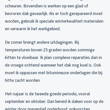
scheuren. Bovendien is werken op een glad of
bevroren dak gevaarlijk. Als er toch gerepareerd moet
worden, gebruik ik speciale winterkwaliteit materialen
en verwarm ik het werkgebied.
De zomer brengt andere uitdagingen. Bij
temperaturen boven 25 graden worden sommige
kitten te vloeibaar. Ik plan complexe reparaties dan in
de vroege ochtend wanneer het dak nog koel is. Ook
moet ik oppassen met bitumineuze onderlagen die bij
hitte zacht worden.
Het najaar is de tweede goede periode, vooral
september en oktober. Dan bereid ik daken voor op de
winter door preventief onderhoud: nokvorsten