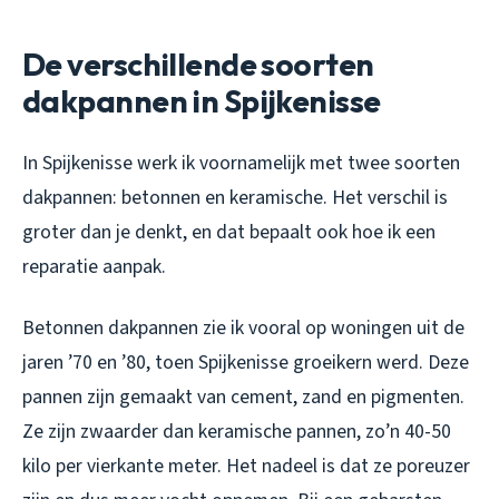
De verschillende soorten
dakpannen in Spijkenisse
In Spijkenisse werk ik voornamelijk met twee soorten
dakpannen: betonnen en keramische. Het verschil is
groter dan je denkt, en dat bepaalt ook hoe ik een
reparatie aanpak.
Betonnen dakpannen zie ik vooral op woningen uit de
jaren ’70 en ’80, toen Spijkenisse groeikern werd. Deze
pannen zijn gemaakt van cement, zand en pigmenten.
Ze zijn zwaarder dan keramische pannen, zo’n 40-50
kilo per vierkante meter. Het nadeel is dat ze poreuzer