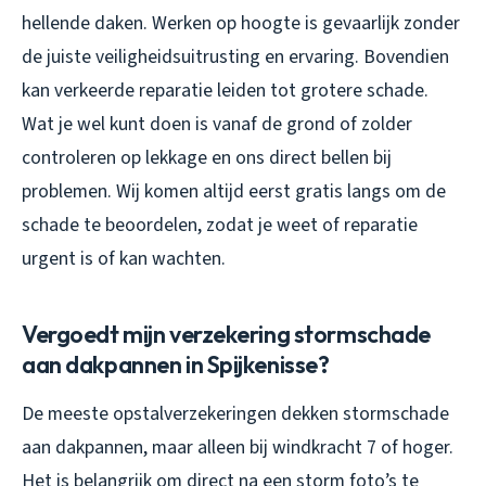
hellende daken. Werken op hoogte is gevaarlijk zonder
de juiste veiligheidsuitrusting en ervaring. Bovendien
kan verkeerde reparatie leiden tot grotere schade.
Wat je wel kunt doen is vanaf de grond of zolder
controleren op lekkage en ons direct bellen bij
problemen. Wij komen altijd eerst gratis langs om de
schade te beoordelen, zodat je weet of reparatie
urgent is of kan wachten.
Vergoedt mijn verzekering stormschade
aan dakpannen in Spijkenisse?
De meeste opstalverzekeringen dekken stormschade
aan dakpannen, maar alleen bij windkracht 7 of hoger.
Het is belangrijk om direct na een storm foto’s te