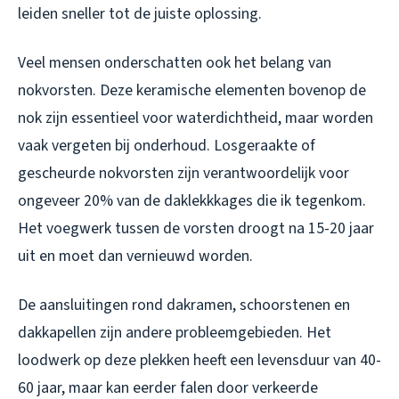
leiden sneller tot de juiste oplossing.
Veel mensen onderschatten ook het belang van
nokvorsten. Deze keramische elementen bovenop de
nok zijn essentieel voor waterdichtheid, maar worden
vaak vergeten bij onderhoud. Losgeraakte of
gescheurde nokvorsten zijn verantwoordelijk voor
ongeveer 20% van de daklekkkages die ik tegenkom.
Het voegwerk tussen de vorsten droogt na 15-20 jaar
uit en moet dan vernieuwd worden.
De aansluitingen rond dakramen, schoorstenen en
dakkapellen zijn andere probleemgebieden. Het
loodwerk op deze plekken heeft een levensduur van 40-
60 jaar, maar kan eerder falen door verkeerde