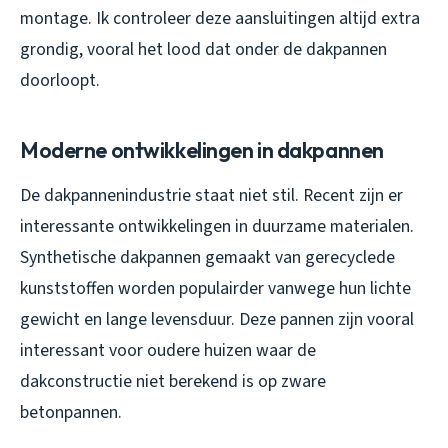
montage. Ik controleer deze aansluitingen altijd extra
grondig, vooral het lood dat onder de dakpannen
doorloopt.
Moderne ontwikkelingen in dakpannen
De dakpannenindustrie staat niet stil. Recent zijn er
interessante ontwikkelingen in duurzame materialen.
Synthetische dakpannen gemaakt van gerecyclede
kunststoffen worden populairder vanwege hun lichte
gewicht en lange levensduur. Deze pannen zijn vooral
interessant voor oudere huizen waar de
dakconstructie niet berekend is op zware
betonpannen.