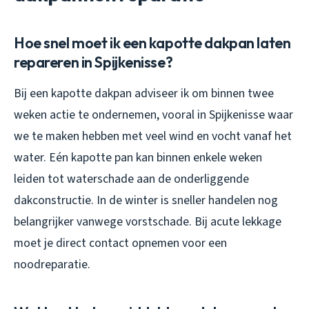
Hoe snel moet ik een kapotte dakpan laten
repareren in Spijkenisse?
Bij een kapotte dakpan adviseer ik om binnen twee
weken actie te ondernemen, vooral in Spijkenisse waar
we te maken hebben met veel wind en vocht vanaf het
water. Eén kapotte pan kan binnen enkele weken
leiden tot waterschade aan de onderliggende
dakconstructie. In de winter is sneller handelen nog
belangrijker vanwege vorstschade. Bij acute lekkage
moet je direct contact opnemen voor een
noodreparatie.