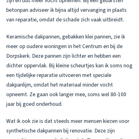
zijn en dus meer vocht opnemen. Bij een gebarsten
betonpan adviseer ik bijna altijd vervanging in plaats
van reparatie, omdat de schade zich vaak uitbreidt.
Keramische dakpannen, gebakken klei pannen, zie ik
meer op oudere woningen in het Centrum en bij de
Dorpskerk. Deze pannen zijn lichter en hebben een
dichter oppervlak. Bij kleine scheurtjes kan ik soms nog
een tijdelijke reparatie uitvoeren met speciale
dakpanlijm, omdat het materiaal minder vocht
opneemt. Ze gaan ook langer mee, soms wel 80-100
jaar bij goed onderhoud.
Wat ik ook zie is dat steeds meer mensen kiezen voor
synthetische dakpannen bij renovatie. Deze zijn