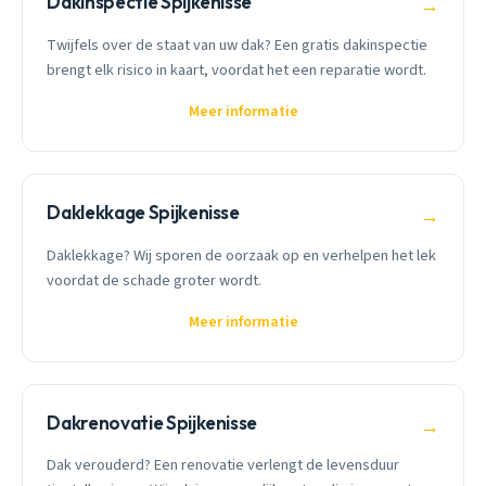
Dakinspectie Spijkenisse
→
Twijfels over de staat van uw dak? Een gratis dakinspectie
brengt elk risico in kaart, voordat het een reparatie wordt.
Meer informatie
Daklekkage Spijkenisse
→
Daklekkage? Wij sporen de oorzaak op en verhelpen het lek
voordat de schade groter wordt.
Meer informatie
Dakrenovatie Spijkenisse
→
Dak verouderd? Een renovatie verlengt de levensduur