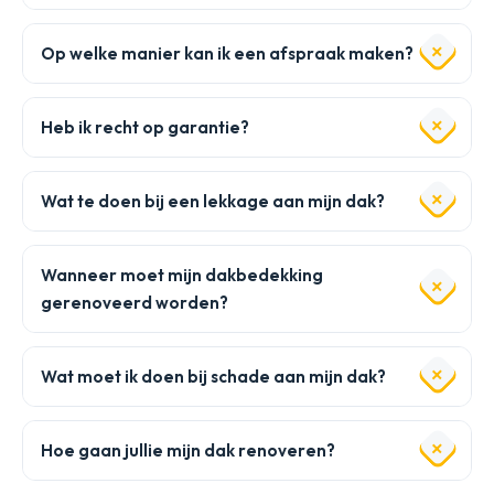
Op welke manier kan ik een afspraak maken?
Heb ik recht op garantie?
Wat te doen bij een lekkage aan mijn dak?
Wanneer moet mijn dakbedekking
gerenoveerd worden?
Wat moet ik doen bij schade aan mijn dak?
Hoe gaan jullie mijn dak renoveren?