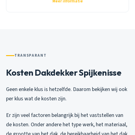
Meer informatie
TRANSPARANT
Kosten Dakdekker Spijkenisse
Geen enkele klus is hetzelfde. Daarom bekijken wij ook
per klus wat de kosten zijn.
Er zijn veel factoren belangrijk bij het vaststellen van
de kosten. Onder andere het type werk, het materiaal,
de grootte van het dak, de bereikbaarheid van het dak,