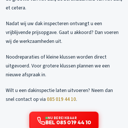
et cetera.
Nadat wij uw dak inspecteren ontvangt u een
vrijblijvende prijsopgave. Gaat u akkoord? Dan voeren
wij de werkzaamheden uit.
Noodreparaties of kleine klussen worden direct
uitgevoerd. Voor grotere klussen plannen we een
nieuwe afspraak in.
Wilt u een dakinspectie laten uitvoeren? Neem dan
snel contact op via
085 019 44 10
.
NU BEREIKBAAR
BEL 085 019 44 10