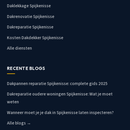
Daklekkage Spijkenisse
Dakrenovatie Spijkenisse
Dakreparatie Spijkenisse
Kosten Dakdekker Spijkenisse
Alle diensten
RECENTE BLOGS
Dakpannen reparatie Spijkenisse: complete gids 2025
Dakreparatie oudere woningen Spijkenisse: Wat je moet
weten
Wanneer moet je je dak in Spijkenisse laten inspecteren?
Alle blogs →