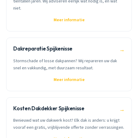
tientallen jaren. Wij adviseren eerlijk wat nodig is, en wat
niet.
Meer informatie
Dakreparatie Spijkenisse
→
Stormschade of losse dakpannen? Wij repareren uw dak
snel en vakkundig, met duurzaam resultaat.
Meer informatie
Kosten Dakdekker Spijkenisse
→
Benieuwd wat uw dakwerk kost? Elk dak is anders: u krijgt
vooraf een gratis, vrijblijvende offerte zonder verrassingen.