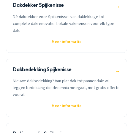
Dakdekker Spijkenisse
→
Dé dakdekker voor Spijkenisse: van daklekkage tot
complete dakrenovatie. Lokale vakmensen voor elk type
dak.
Meer informatie
Dakbedekking Spijkenisse
→
Nieuwe dakbedekking? Van plat dak tot pannendak: wij
leggen bedekking die decennia meegaat, met gratis offerte
vooraf.
Meer informatie