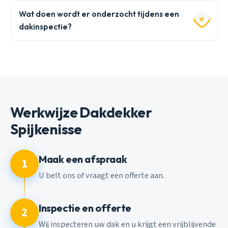
Wat doen wordt er onderzocht tijdens een
dakinspectie?
Werkwijze Dakdekker
Spijkenisse
Maak een afspraak
1
U belt ons of vraagt een offerte aan.
Inspectie en offerte
2
Wij inspecteren uw dak en u krijgt een vrijblijvende