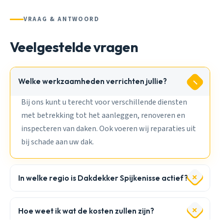
VRAAG & ANTWOORD
Veelgestelde vragen
Welke werkzaamheden verrichten jullie?
Bij ons kunt u terecht voor verschillende diensten
met betrekking tot het aanleggen, renoveren en
inspecteren van daken. Ook voeren wij reparaties uit
bij schade aan uw dak.
In welke regio is Dakdekker Spijkenisse actief?
Hoe weet ik wat de kosten zullen zijn?