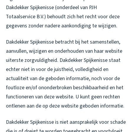
Dakdekker Spijkenisse (onderdeel van PJH
Totaalservice B.V.) behoudt zich het recht voor deze
gegevens zonder nadere aankondiging te wijzigen.
Dakdekker Spijkenisse betracht bij het samenstellen,
aanvullen, wijzigen en onderhouden van haar website
uiterste zorgvuldigheid. Dakdekker Spijkenisse staat
echter niet in voor de juistheid, volledigheid en
actualiteit van de geboden informatie, noch voor de
foutloze en/of ononderbroken beschikbaarheid en het
functioneren van deze website. U kunt geen rechten
ontlenen aan de op deze website geboden informatie.
Dakdekker Spijkenisse is niet aansprakelijk voor schade
die is of dreigt te worden toegebracht en voortvloeit