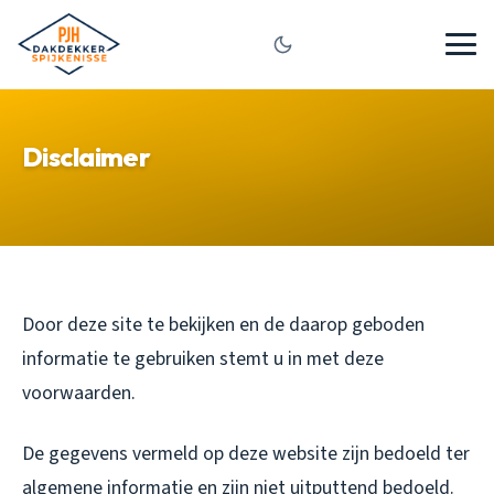
Disclaimer
Door deze site te bekijken en de daarop geboden
informatie te gebruiken stemt u in met deze
voorwaarden.
De gegevens vermeld op deze website zijn bedoeld ter
algemene informatie en zijn niet uitputtend bedoeld.