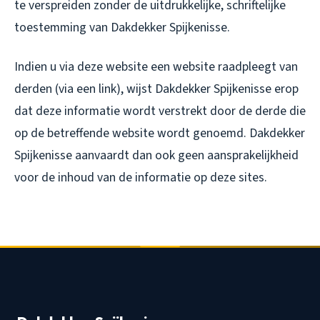
te verspreiden zonder de uitdrukkelijke, schriftelijke
toestemming van Dakdekker Spijkenisse.
Indien u via deze website een website raadpleegt van
derden (via een link), wijst Dakdekker Spijkenisse erop
dat deze informatie wordt verstrekt door de derde die
op de betreffende website wordt genoemd. Dakdekker
Spijkenisse aanvaardt dan ook geen aansprakelijkheid
voor de inhoud van de informatie op deze sites.