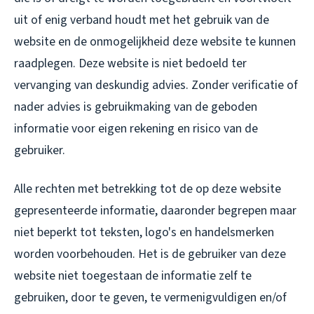
uit of enig verband houdt met het gebruik van de
website en de onmogelijkheid deze website te kunnen
raadplegen. Deze website is niet bedoeld ter
vervanging van deskundig advies. Zonder verificatie of
nader advies is gebruikmaking van de geboden
informatie voor eigen rekening en risico van de
gebruiker.
Alle rechten met betrekking tot de op deze website
gepresenteerde informatie, daaronder begrepen maar
niet beperkt tot teksten, logo's en handelsmerken
worden voorbehouden. Het is de gebruiker van deze
website niet toegestaan de informatie zelf te
gebruiken, door te geven, te vermenigvuldigen en/of