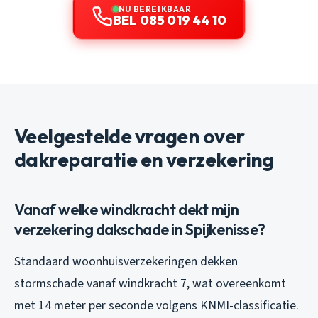
NU BEREIKBAAR
BEL 085 019 44 10
Veelgestelde vragen over
dakreparatie en verzekering
Vanaf welke windkracht dekt mijn
verzekering dakschade in Spijkenisse?
Standaard woonhuisverzekeringen dekken
stormschade vanaf windkracht 7, wat overeenkomt
met 14 meter per seconde volgens KNMI-classificatie.