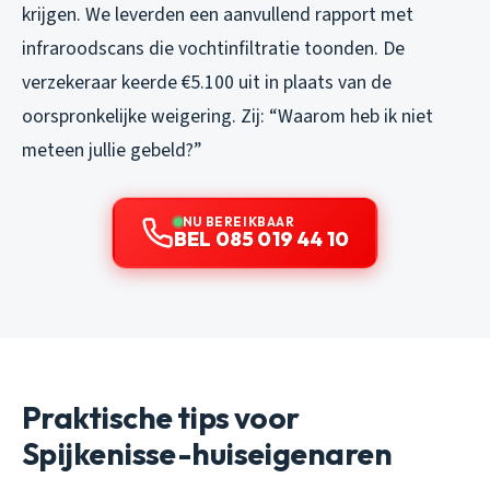
krijgen. We leverden een aanvullend rapport met
infraroodscans die vochtinfiltratie toonden. De
verzekeraar keerde €5.100 uit in plaats van de
oorspronkelijke weigering. Zij: “Waarom heb ik niet
meteen jullie gebeld?”
NU BEREIKBAAR
BEL 085 019 44 10
Praktische tips voor
Spijkenisse-huiseigenaren