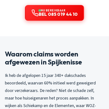
NU BEREIKBAAR
BEL 085 019 44 10
Waarom claims worden
afgewezen in Spijkenisse
Ik heb de afgelopen 15 jaar 340+ dakschades
beoordeeld, waarvan 60% initieel werd geweigerd
door verzekeraars. De reden? Niet de schade zelf,
maar hoe huiseigenaren het proces aanpakken. In
wijken als Schiekamp en de Elementen, waar WOZ-