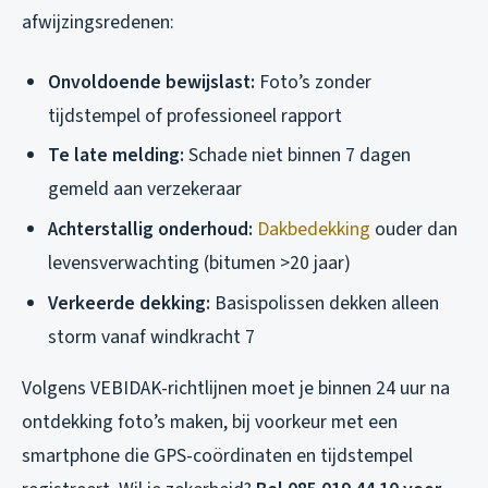
afwijzingsredenen:
Onvoldoende bewijslast:
Foto’s zonder
tijdstempel of professioneel rapport
Te late melding:
Schade niet binnen 7 dagen
gemeld aan verzekeraar
Achterstallig onderhoud:
Dakbedekking
ouder dan
levensverwachting (bitumen >20 jaar)
Verkeerde dekking:
Basispolissen dekken alleen
storm vanaf windkracht 7
Volgens VEBIDAK-richtlijnen moet je binnen 24 uur na
ontdekking foto’s maken, bij voorkeur met een
smartphone die GPS-coördinaten en tijdstempel