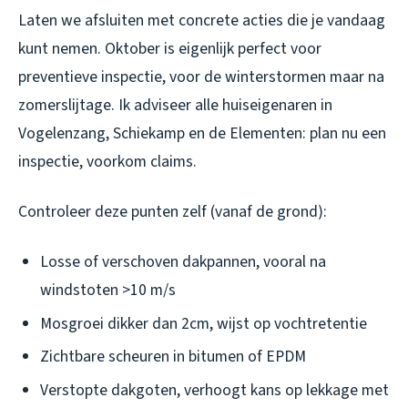
Laten we afsluiten met concrete acties die je vandaag
kunt nemen. Oktober is eigenlijk perfect voor
preventieve inspectie, voor de winterstormen maar na
zomerslijtage. Ik adviseer alle huiseigenaren in
Vogelenzang, Schiekamp en de Elementen: plan nu een
inspectie, voorkom claims.
Controleer deze punten zelf (vanaf de grond):
Losse of verschoven dakpannen, vooral na
windstoten >10 m/s
Mosgroei dikker dan 2cm, wijst op vochtretentie
Zichtbare scheuren in bitumen of EPDM
Verstopte dakgoten, verhoogt kans op lekkage met