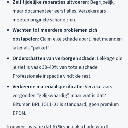
Zelf tijdelijke reparaties uitvoeren:
Begrijpelijk,
maar documenteer eerst alles. Verzekeraars
moeten originele schade zien.
Wachten tot meerdere problemen zich
opstapelen:
Claim elke schade apart, niet maanden
later als “pakket”.
Onderschatten van verborgen schade:
Lekkage die
je ziet is vaak 30-40% van totale schade.
Professionele inspectie vindt de rest.
Verkeerde materiaalspecificatie:
Verzekeraars
vergoeden “gelijkwaardig”, maar wat is dat?
Bitumen BRL 1511-01 is standaard, geen premium
EPDM.
Trouwens, wist je dat 67% van dakschade wordt