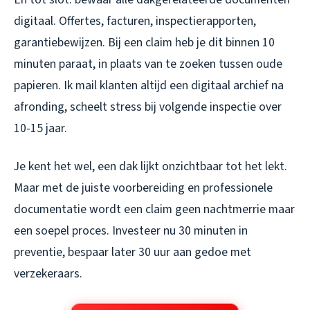
digitaal. Offertes, facturen, inspectierapporten,
garantiebewijzen. Bij een claim heb je dit binnen 10
minuten paraat, in plaats van te zoeken tussen oude
papieren. Ik mail klanten altijd een digitaal archief na
afronding, scheelt stress bij volgende inspectie over
10-15 jaar.
Je kent het wel, een dak lijkt onzichtbaar tot het lekt.
Maar met de juiste voorbereiding en professionele
documentatie wordt een claim geen nachtmerrie maar
een soepel proces. Investeer nu 30 minuten in
preventie, bespaar later 30 uur aan gedoe met
verzekeraars.