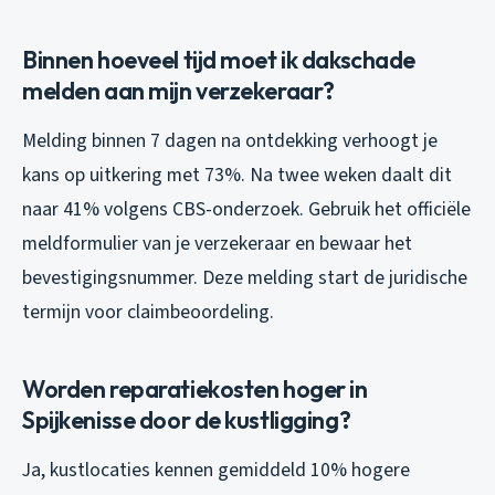
Binnen hoeveel tijd moet ik dakschade
melden aan mijn verzekeraar?
Melding binnen 7 dagen na ontdekking verhoogt je
kans op uitkering met 73%. Na twee weken daalt dit
naar 41% volgens CBS-onderzoek. Gebruik het officiële
meldformulier van je verzekeraar en bewaar het
bevestigingsnummer. Deze melding start de juridische
termijn voor claimbeoordeling.
Worden reparatiekosten hoger in
Spijkenisse door de kustligging?
Ja, kustlocaties kennen gemiddeld 10% hogere