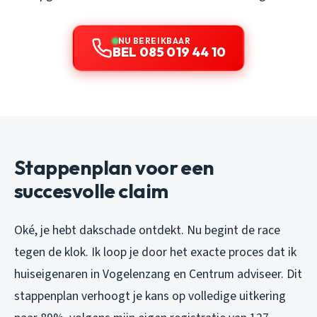
NU BEREIKBAAR
BEL 085 019 44 10
Stappenplan voor een
succesvolle claim
Oké, je hebt dakschade ontdekt. Nu begint de race
tegen de klok. Ik loop je door het exacte proces dat ik
huiseigenaren in Vogelenzang en Centrum adviseer. Dit
stappenplan verhoogt je kans op volledige uitkering