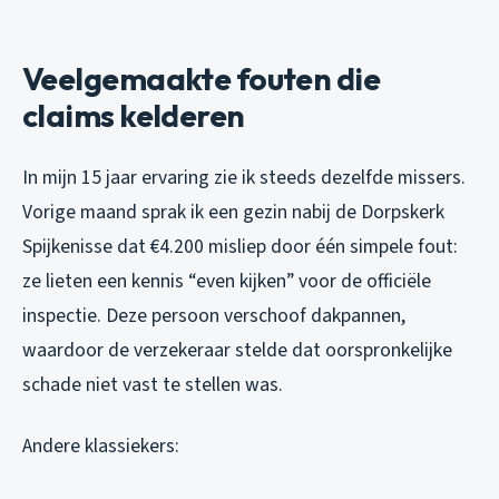
Veelgemaakte fouten die
claims kelderen
In mijn 15 jaar ervaring zie ik steeds dezelfde missers.
Vorige maand sprak ik een gezin nabij de Dorpskerk
Spijkenisse dat €4.200 misliep door één simpele fout:
ze lieten een kennis “even kijken” voor de officiële
inspectie. Deze persoon verschoof dakpannen,
waardoor de verzekeraar stelde dat oorspronkelijke
schade niet vast te stellen was.
Andere klassiekers: