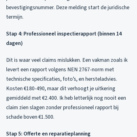
bevestigingsnummer. Deze melding start de juridische
termijn.
Stap 4: Professioneel inspectierapport (binnen 14
dagen)
Dit is waar veel claims mislukken. Een vakman zoals ik
levert een rapport volgens NEN 2767-norm met
technische specificaties, foto’s, en hersteladvies.
Kosten €180-490, maar dit verhoogt je uitkering
gemiddeld met €2.400. Ik heb letterlijk nog nooit een
claim zien slagen zonder professioneel rapport bij
schade boven €1.500.
Stap 5: Offerte en reparatieplanning