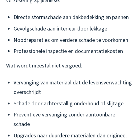
verzekering Spijkenisse:
Directe stormschade aan dakbedekking en pannen
Gevolgschade aan interieur door lekkage
Noodreparaties om verdere schade te voorkomen
Professionele inspectie en documentatiekosten
Wat wordt meestal niet vergoed:
Vervanging van materiaal dat de levensverwachting
overschrijdt
Schade door achterstallig onderhoud of slijtage
Preventieve vervanging zonder aantoonbare
schade
Upgrades naar duurdere materialen dan origineel