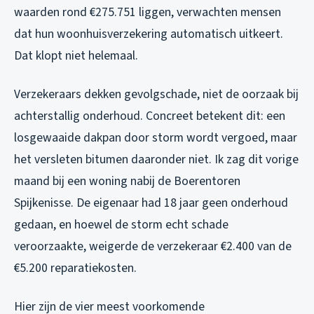
waarden rond €275.751 liggen, verwachten mensen
dat hun woonhuisverzekering automatisch uitkeert.
Dat klopt niet helemaal.
Verzekeraars dekken gevolgschade, niet de oorzaak bij
achterstallig onderhoud. Concreet betekent dit: een
losgewaaide dakpan door storm wordt vergoed, maar
het versleten bitumen daaronder niet. Ik zag dit vorige
maand bij een woning nabij de Boerentoren
Spijkenisse. De eigenaar had 18 jaar geen onderhoud
gedaan, en hoewel de storm echt schade
veroorzaakte, weigerde de verzekeraar €2.400 van de
€5.200 reparatiekosten.
Hier zijn de vier meest voorkomende