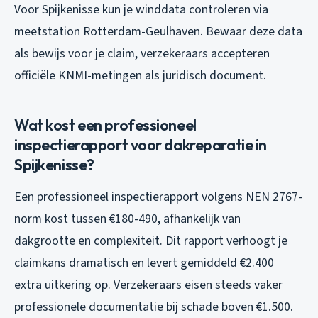
Voor Spijkenisse kun je winddata controleren via
meetstation Rotterdam-Geulhaven. Bewaar deze data
als bewijs voor je claim, verzekeraars accepteren
officiële KNMI-metingen als juridisch document.
Wat kost een professioneel
inspectierapport voor dakreparatie in
Spijkenisse?
Een professioneel inspectierapport volgens NEN 2767-
norm kost tussen €180-490, afhankelijk van
dakgrootte en complexiteit. Dit rapport verhoogt je
claimkans dramatisch en levert gemiddeld €2.400
extra uitkering op. Verzekeraars eisen steeds vaker
professionele documentatie bij schade boven €1.500.