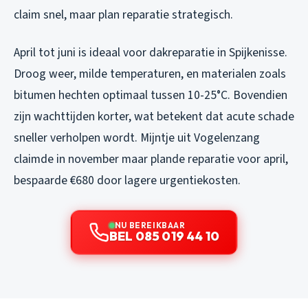
claim snel, maar plan reparatie strategisch.
April tot juni is ideaal voor dakreparatie in Spijkenisse.
Droog weer, milde temperaturen, en materialen zoals
bitumen hechten optimaal tussen 10-25°C. Bovendien
zijn wachttijden korter, wat betekent dat acute schade
sneller verholpen wordt. Mijntje uit Vogelenzang
claimde in november maar plande reparatie voor april,
bespaarde €680 door lagere urgentiekosten.
NU BEREIKBAAR
BEL 085 019 44 10