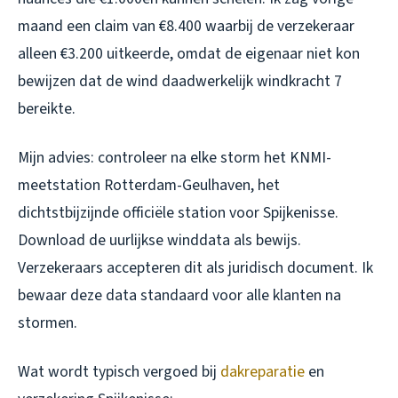
maand een claim van €8.400 waarbij de verzekeraar
alleen €3.200 uitkeerde, omdat de eigenaar niet kon
bewijzen dat de wind daadwerkelijk windkracht 7
bereikte.
Mijn advies: controleer na elke storm het KNMI-
meetstation Rotterdam-Geulhaven, het
dichtstbijzijnde officiële station voor Spijkenisse.
Download de uurlijkse winddata als bewijs.
Verzekeraars accepteren dit als juridisch document. Ik
bewaar deze data standaard voor alle klanten na
stormen.
Wat wordt typisch vergoed bij
dakreparatie
en