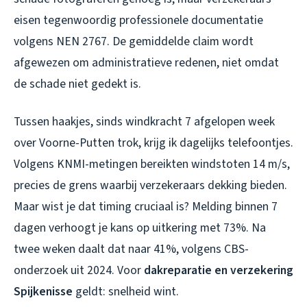
eisen tegenwoordig professionele documentatie
volgens NEN 2767. De gemiddelde claim wordt
afgewezen om administratieve redenen, niet omdat
de schade niet gedekt is.
Tussen haakjes, sinds windkracht 7 afgelopen week
over Voorne-Putten trok, krijg ik dagelijks telefoontjes.
Volgens KNMI-metingen bereikten windstoten 14 m/s,
precies de grens waarbij verzekeraars dekking bieden.
Maar wist je dat timing cruciaal is? Melding binnen 7
dagen verhoogt je kans op uitkering met 73%. Na
twee weken daalt dat naar 41%, volgens CBS-
onderzoek uit 2024. Voor
dakreparatie en verzekering
Spijkenisse
geldt: snelheid wint.