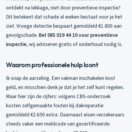
ontdekt na lekkage, niet door preventieve inspectie?
Dit betekent dat schade al weken bestaat voor je het
ziet. Vroege detectie bespaart gemiddeld €1.800 aan
gevolgschade.
Bel 085 019 44 10 voor preventieve
inspectie
, wij adviseren gratis of onderhoud nodig is.
Waarom professionele hulp loont
Ik snap de aarzeling. Een vakman inschakelen kost
geld, en misschien denk je dat je het zelf kunt regelen.
Maar hier zijn de cijfers: volgens CBS-onderzoek
kosten zelfgemaakte fouten bij dakreparatie
gemiddeld €2.650 extra. Daarnaast eisen verzekeraars
steeds vaker een meldcode van gecertificeerde