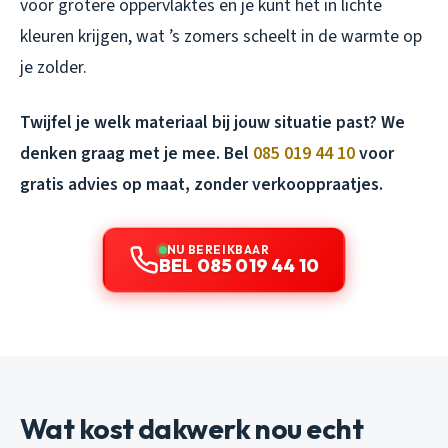
voor grotere oppervlaktes en je kunt het in lichte
kleuren krijgen, wat ’s zomers scheelt in de warmte op
je zolder.
Twijfel je welk materiaal bij jouw situatie past? We
denken graag met je mee. Bel
085 019 44 10
voor
gratis advies op maat, zonder verkooppraatjes.
NU BEREIKBAAR
BEL 085 019 44 10
Wat kost dakwerk nou echt