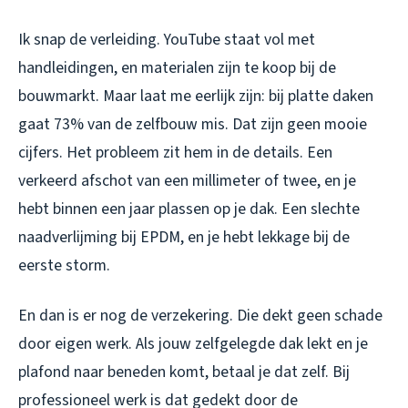
Ik snap de verleiding. YouTube staat vol met
handleidingen, en materialen zijn te koop bij de
bouwmarkt. Maar laat me eerlijk zijn: bij platte daken
gaat 73% van de zelfbouw mis. Dat zijn geen mooie
cijfers. Het probleem zit hem in de details. Een
verkeerd afschot van een millimeter of twee, en je
hebt binnen een jaar plassen op je dak. Een slechte
naadverlijming bij EPDM, en je hebt lekkage bij de
eerste storm.
En dan is er nog de verzekering. Die dekt geen schade
door eigen werk. Als jouw zelfgelegde dak lekt en je
plafond naar beneden komt, betaal je dat zelf. Bij
professioneel werk is dat gedekt door de