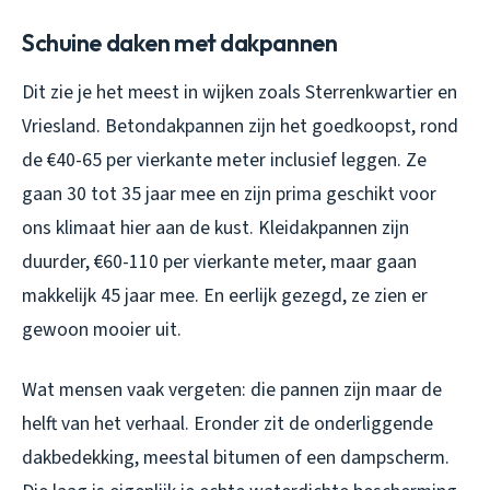
Schuine daken met dakpannen
Dit zie je het meest in wijken zoals Sterrenkwartier en
Vriesland. Betondakpannen zijn het goedkoopst, rond
de €40-65 per vierkante meter inclusief leggen. Ze
gaan 30 tot 35 jaar mee en zijn prima geschikt voor
ons klimaat hier aan de kust. Kleidakpannen zijn
duurder, €60-110 per vierkante meter, maar gaan
makkelijk 45 jaar mee. En eerlijk gezegd, ze zien er
gewoon mooier uit.
Wat mensen vaak vergeten: die pannen zijn maar de
helft van het verhaal. Eronder zit de onderliggende
dakbedekking, meestal bitumen of een dampscherm.