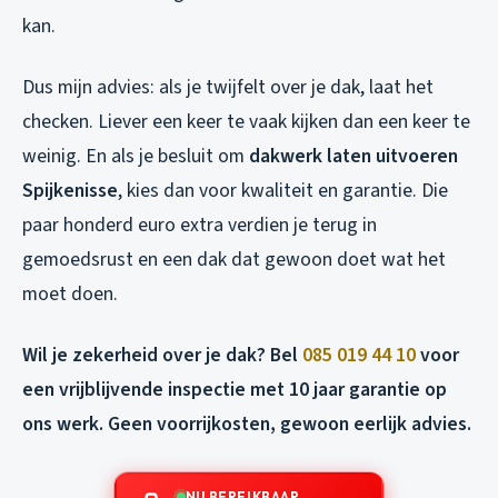
kan.
Dus mijn advies: als je twijfelt over je dak, laat het
checken. Liever een keer te vaak kijken dan een keer te
weinig. En als je besluit om
dakwerk laten uitvoeren
Spijkenisse
, kies dan voor kwaliteit en garantie. Die
paar honderd euro extra verdien je terug in
gemoedsrust en een dak dat gewoon doet wat het
moet doen.
Wil je zekerheid over je dak? Bel
085 019 44 10
voor
een vrijblijvende inspectie met 10 jaar garantie op
ons werk. Geen voorrijkosten, gewoon eerlijk advies.
NU BEREIKBAAR