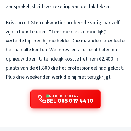
aansprakelijkheidsverzekering van de dakdekker.
Kristian uit Sterrenkwartier probeerde vorig jaar zelf
zijn schuur te doen. “Leek me niet zo moeilijk,”
vertelde hij toen hij me belde. Drie maanden later lekte
het aan alle kanten. We moesten alles eraf halen en
opnieuw doen. Uiteindelijk kostte het hem €2.400 in
plaats van de €1.800 die het professioneel had gekost.
Plus drie weekenden werk die hij niet terugkrijgt.
NU BEREIKBAAR
BEL 085 019 44 10