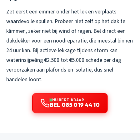
Zet eerst een emmer onder het lek en verplaats
waardevolle spullen. Probeer niet zelf op het dak te
klimmen, zeker niet bij wind of regen. Bel direct een
dakdekker voor een noodreparatie, die meestal binnen
24 uur kan. Bij actieve lekkage tijdens storm kan
waterinsijpeling €2.500 tot €5.000 schade per dag
veroorzaken aan plafonds en isolatie, dus snel
handelen loont.
NU BEREIKBAAR
BEL 085 019 44 10