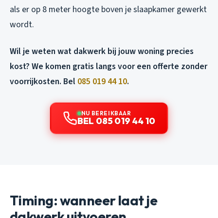
als er op 8 meter hoogte boven je slaapkamer gewerkt
wordt.
Wil je weten wat dakwerk bij jouw woning precies
kost? We komen gratis langs voor een offerte zonder
voorrijkosten. Bel
085 019 44 10
.
NU BEREIKBAAR
BEL 085 019 44 10
Timing: wanneer laat je
dakwerk uitvoeren