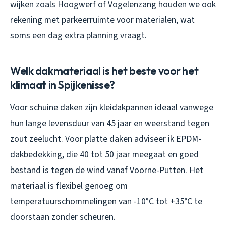
wijken zoals Hoogwerf of Vogelenzang houden we ook
rekening met parkeerruimte voor materialen, wat
soms een dag extra planning vraagt.
Welk dakmateriaal is het beste voor het
klimaat in Spijkenisse?
Voor schuine daken zijn kleidakpannen ideaal vanwege
hun lange levensduur van 45 jaar en weerstand tegen
zout zeelucht. Voor platte daken adviseer ik EPDM-
dakbedekking, die 40 tot 50 jaar meegaat en goed
bestand is tegen de wind vanaf Voorne-Putten. Het
materiaal is flexibel genoeg om
temperatuurschommelingen van -10°C tot +35°C te
doorstaan zonder scheuren.