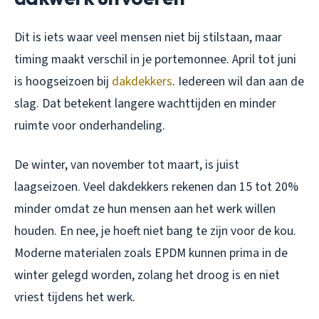
Dit is iets waar veel mensen niet bij stilstaan, maar
timing maakt verschil in je portemonnee. April tot juni
is hoogseizoen bij
dakdekkers
. Iedereen wil dan aan de
slag. Dat betekent langere wachttijden en minder
ruimte voor onderhandeling.
De winter, van november tot maart, is juist
laagseizoen. Veel dakdekkers rekenen dan 15 tot 20%
minder omdat ze hun mensen aan het werk willen
houden. En nee, je hoeft niet bang te zijn voor de kou.
Moderne materialen zoals EPDM kunnen prima in de
winter gelegd worden, zolang het droog is en niet
vriest tijdens het werk.