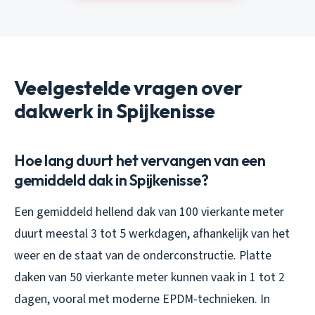
Veelgestelde vragen over
dakwerk in Spijkenisse
Hoe lang duurt het vervangen van een
gemiddeld dak in Spijkenisse?
Een gemiddeld hellend dak van 100 vierkante meter
duurt meestal 3 tot 5 werkdagen, afhankelijk van het
weer en de staat van de onderconstructie. Platte
daken van 50 vierkante meter kunnen vaak in 1 tot 2
dagen, vooral met moderne EPDM-technieken. In