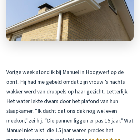
Vorige week stond ik bij Manuel in Hoogwerf op de
oprit. Hij had me gebeld omdat zijn vrouw ’s nachts
wakker werd van druppels op haar gezicht. Letterlijk.
Het water lekte dwars door het plafond van hun
slaapkamer. “Ik dacht dat ons dak nog wel even
meekon,” zei hij. “Die pannen liggen er pas 15 jaar.” Wat
Manuel niet wist: die 15 jaar waren precies het