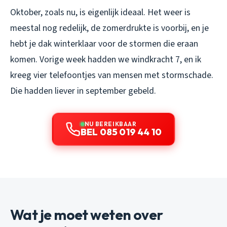
Oktober, zoals nu, is eigenlijk ideaal. Het weer is
meestal nog redelijk, de zomerdrukte is voorbij, en je
hebt je dak winterklaar voor de stormen die eraan
komen. Vorige week hadden we windkracht 7, en ik
kreeg vier telefoontjes van mensen met stormschade.
Die hadden liever in september gebeld.
NU BEREIKBAAR
BEL 085 019 44 10
Wat je moet weten over