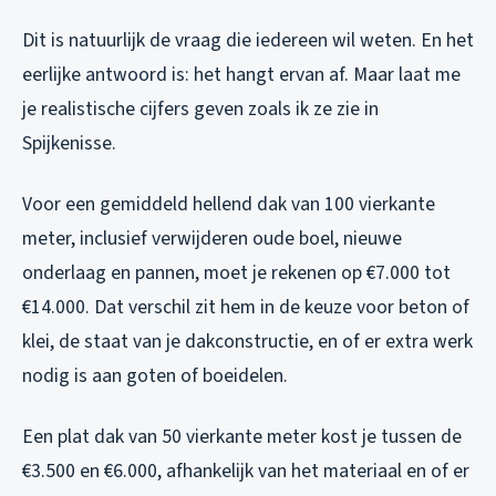
Dit is natuurlijk de vraag die iedereen wil weten. En het
eerlijke antwoord is: het hangt ervan af. Maar laat me
je realistische cijfers geven zoals ik ze zie in
Spijkenisse.
Voor een gemiddeld hellend dak van 100 vierkante
meter, inclusief verwijderen oude boel, nieuwe
onderlaag en pannen, moet je rekenen op €7.000 tot
€14.000. Dat verschil zit hem in de keuze voor beton of
klei, de staat van je dakconstructie, en of er extra werk
nodig is aan goten of boeidelen.
Een plat dak van 50 vierkante meter kost je tussen de
€3.500 en €6.000, afhankelijk van het materiaal en of er