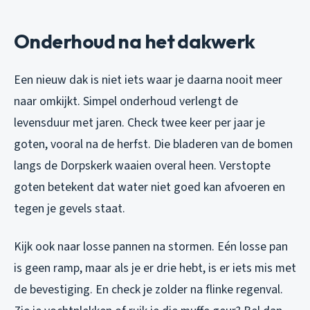
Onderhoud na het dakwerk
Een nieuw dak is niet iets waar je daarna nooit meer
naar omkijkt. Simpel onderhoud verlengt de
levensduur met jaren. Check twee keer per jaar je
goten, vooral na de herfst. Die bladeren van de bomen
langs de Dorpskerk waaien overal heen. Verstopte
goten betekent dat water niet goed kan afvoeren en
tegen je gevels staat.
Kijk ook naar losse pannen na stormen. Eén losse pan
is geen ramp, maar als je er drie hebt, is er iets mis met
de bevestiging. En check je zolder na flinke regenval.