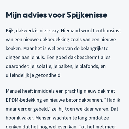
Mijn advies voor Spijkenisse
Kijk, dakwerk is niet sexy. Niemand wordt enthousiast
van een nieuwe dakbedekking zoals van een nieuwe
keuken. Maar het is wel een van de belangrijkste
dingen aan je huis. Een goed dak beschermt alles
daaronder: je isolatie, je balken, je plafonds, en
uiteindelijk je gezondheid.
Manuel heeft inmiddels een prachtig nieuw dak met
EPDM-bedekking en nieuwe betondakpannen. “Had ik
maar eerder gebeld,” zei hij toen we klaar waren. Dat
hoor ik vaker. Mensen wachten te lang omdat ze
denken dat het nog wel even kan. Tot het niet meer