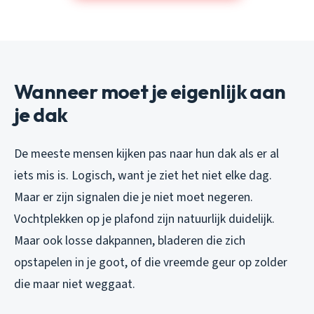
Wanneer moet je eigenlijk aan
je dak
De meeste mensen kijken pas naar hun dak als er al
iets mis is. Logisch, want je ziet het niet elke dag.
Maar er zijn signalen die je niet moet negeren.
Vochtplekken op je plafond zijn natuurlijk duidelijk.
Maar ook losse dakpannen, bladeren die zich
opstapelen in je goot, of die vreemde geur op zolder
die maar niet weggaat.