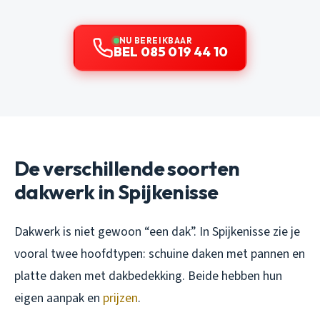
NU BEREIKBAAR
BEL 085 019 44 10
De verschillende soorten
dakwerk in Spijkenisse
Dakwerk is niet gewoon “een dak”. In Spijkenisse zie je
vooral twee hoofdtypen: schuine daken met pannen en
platte daken met dakbedekking. Beide hebben hun
eigen aanpak en
prijzen
.