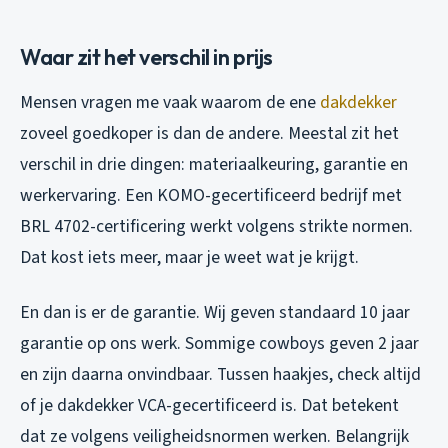
Waar zit het verschil in prijs
Mensen vragen me vaak waarom de ene
dakdekker
zoveel goedkoper is dan de andere. Meestal zit het
verschil in drie dingen: materiaalkeuring, garantie en
werkervaring. Een KOMO-gecertificeerd bedrijf met
BRL 4702-certificering werkt volgens strikte normen.
Dat kost iets meer, maar je weet wat je krijgt.
En dan is er de garantie. Wij geven standaard 10 jaar
garantie op ons werk. Sommige cowboys geven 2 jaar
en zijn daarna onvindbaar. Tussen haakjes, check altijd
of je dakdekker VCA-gecertificeerd is. Dat betekent
dat ze volgens veiligheidsnormen werken. Belangrijk