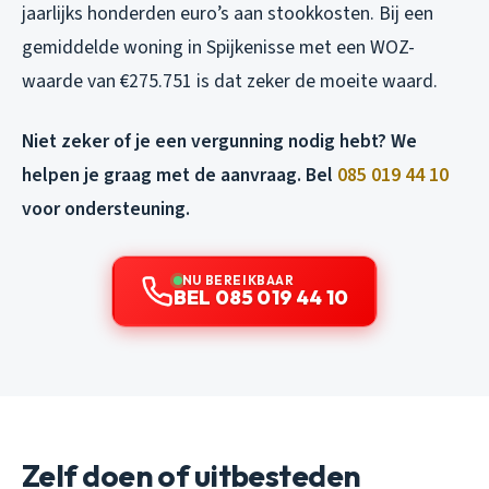
jaarlijks honderden euro’s aan stookkosten. Bij een
gemiddelde woning in Spijkenisse met een WOZ-
waarde van €275.751 is dat zeker de moeite waard.
Niet zeker of je een vergunning nodig hebt? We
helpen je graag met de aanvraag. Bel
085 019 44 10
voor ondersteuning.
NU BEREIKBAAR
BEL 085 019 44 10
Zelf doen of uitbesteden