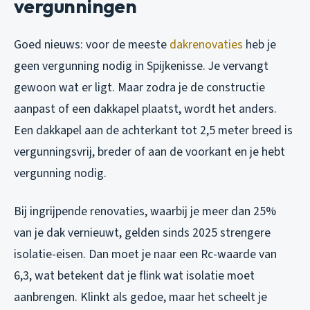
vergunningen
Goed nieuws: voor de meeste
dakrenovaties
heb je
geen vergunning nodig in Spijkenisse. Je vervangt
gewoon wat er ligt. Maar zodra je de constructie
aanpast of een dakkapel plaatst, wordt het anders.
Een dakkapel aan de achterkant tot 2,5 meter breed is
vergunningsvrij, breder of aan de voorkant en je hebt
vergunning nodig.
Bij ingrijpende renovaties, waarbij je meer dan 25%
van je dak vernieuwt, gelden sinds 2025 strengere
isolatie-eisen. Dan moet je naar een Rc-waarde van
6,3, wat betekent dat je flink wat isolatie moet
aanbrengen. Klinkt als gedoe, maar het scheelt je