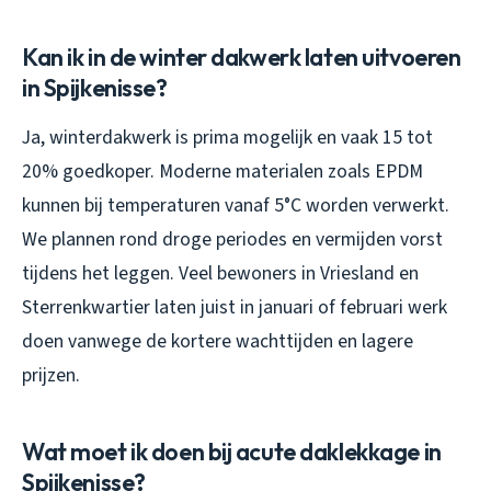
Kan ik in de winter dakwerk laten uitvoeren
in Spijkenisse?
Ja, winterdakwerk is prima mogelijk en vaak 15 tot
20% goedkoper. Moderne materialen zoals EPDM
kunnen bij temperaturen vanaf 5°C worden verwerkt.
We plannen rond droge periodes en vermijden vorst
tijdens het leggen. Veel bewoners in Vriesland en
Sterrenkwartier laten juist in januari of februari werk
doen vanwege de kortere wachttijden en lagere
prijzen.
Wat moet ik doen bij acute daklekkage in
Spijkenisse?