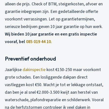
alleen de prijs. Check of BTW, steigerkosten, afvoer en
garantie inbegrepen zijn. Een gedetailleerde offerte
voorkomt verrassingen. Let op garantietermijnen,
serieuze bedrijven geven 10 jaar garantie op hun werk.
Wij bieden 10 jaar garantie en een gratis inspectie
vooraf, bel
085 019 44 10
.
Preventief onderhoud
Jaarlijkse
dakinspectie
kost €150-250 maar voorkomt
grote schades. Een losliggende dakpan direct
vastleggen kost €50. Wacht je tot er lekkage ontstaat,
dan ben je al snel €2.000-3.500 kwijt aan herstel van
waterschade, plafondreparatie en schilderwerk. Vooral
na de herfststormen controleer ik veel daken in