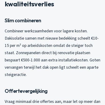
kwaliteitsverlies
Slim combineren
Combineer werkzaamheden voor lagere kosten.
Dakisolatie samen met nieuwe bedekking scheelt €10-
15 per m² op arbeidskosten omdat de steiger toch
staat. Zonnepanelen direct bij renovatie plaatsen
bespaart €500-1.000 aan extra installatiekosten. Goten
vervangen terwijl het dak open ligt scheelt een aparte
steigeractie.
Offertevergelijking
Vraag minimaal drie offertes aan, maar let op meer dan