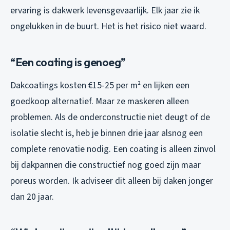
ervaring is dakwerk levensgevaarlijk. Elk jaar zie ik
ongelukken in de buurt. Het is het risico niet waard.
“Een coating is genoeg”
Dakcoatings kosten €15-25 per m² en lijken een
goedkoop alternatief. Maar ze maskeren alleen
problemen. Als de onderconstructie niet deugt of de
isolatie slecht is, heb je binnen drie jaar alsnog een
complete renovatie nodig. Een coating is alleen zinvol
bij dakpannen die constructief nog goed zijn maar
poreus worden. Ik adviseer dit alleen bij daken jonger
dan 20 jaar.