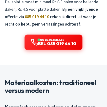
De isolatie moet minimaal Rc 6.0 halen voor hellende
daken, Rc 4.5 voor platte daken.
Bij een vrijblijvende
offerte via
085 019 44 10
reken ik direct uit waar je
recht op hebt
, geen verrassingen achteraf.
NU BEREIKBAAR
BEL 085 019 44 10
Materiaalkosten: traditioneel
versus modern