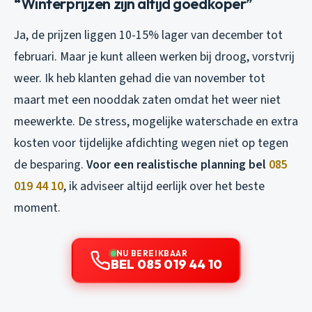
“Winterprijzen zijn altijd goedkoper”
Ja, de prijzen liggen 10-15% lager van december tot
februari. Maar je kunt alleen werken bij droog, vorstvrij
weer. Ik heb klanten gehad die van november tot
maart met een nooddak zaten omdat het weer niet
meewerkte. De stress, mogelijke waterschade en extra
kosten voor tijdelijke afdichting wegen niet op tegen
de besparing.
Voor een realistische planning bel
085
019 44 10
, ik adviseer altijd eerlijk over het beste
moment.
NU BEREIKBAAR
BEL 085 019 44 10