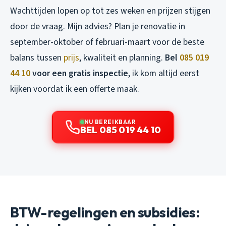
Wachttijden lopen op tot zes weken en prijzen stijgen
door de vraag. Mijn advies? Plan je renovatie in
september-oktober of februari-maart voor de beste
balans tussen
prijs
, kwaliteit en planning.
Bel
085 019
44 10
voor een gratis inspectie
, ik kom altijd eerst
kijken voordat ik een offerte maak.
NU BEREIKBAAR
BEL 085 019 44 10
BTW-regelingen en subsidies: