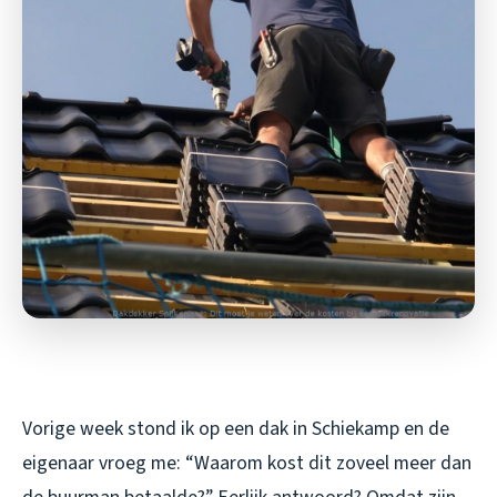
Vorige week stond ik op een dak in Schiekamp en de
eigenaar vroeg me: “Waarom kost dit zoveel meer dan