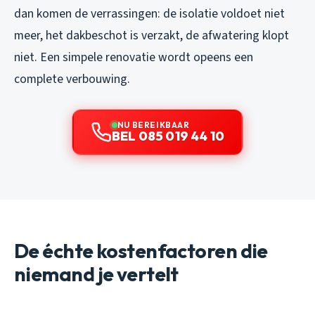
dan komen de verrassingen: de isolatie voldoet niet
meer, het dakbeschot is verzakt, de afwatering klopt
niet. Een simpele renovatie wordt opeens een
complete verbouwing.
NU BEREIKBAAR
BEL 085 019 44 10
De échte kostenfactoren die
niemand je vertelt