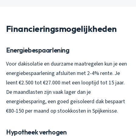
Financieringsmogelijkheden
Energiebespaarlening
Voor dakisolatie en duurzame maatregelen kun je een
energiebespaarlening afsluiten met 2-4% rente. Je
leent €2.500 tot €27.000 met een looptijd tot 15 jaar.
De maandlasten zijn vaak lager dan je
energiebesparing, een goed geïsoleerd dak bespaart
€80-150 per maand op stookkosten in Spijkenisse.
Hypotheek verhogen