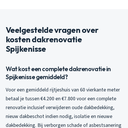
Veelgestelde vragen over
kosten dakrenovatie
Spijkenisse
Wat kost een complete dakrenovatie in
Spijkenisse gemiddeld?
Voor een gemiddeld rijtjeshuis van 60 vierkante meter
betaal je tussen €4.200 en €7.800 voor een complete
renovatie inclusief verwijderen oude dakbedekking,
nieuw dakbeschot indien nodig, isolatie en nieuwe
dakbedekking. Bij verborgen schade of asbestsanering