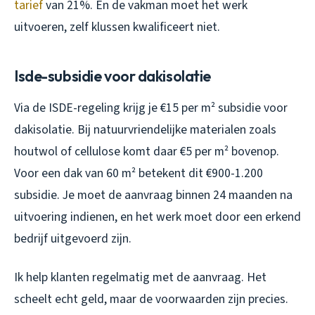
tarief
van 21%. En de vakman moet het werk
uitvoeren, zelf klussen kwalificeert niet.
Isde-subsidie voor dakisolatie
Via de ISDE-regeling krijg je €15 per m² subsidie voor
dakisolatie. Bij natuurvriendelijke materialen zoals
houtwol of cellulose komt daar €5 per m² bovenop.
Voor een dak van 60 m² betekent dit €900-1.200
subsidie. Je moet de aanvraag binnen 24 maanden na
uitvoering indienen, en het werk moet door een erkend
bedrijf uitgevoerd zijn.
Ik help klanten regelmatig met de aanvraag. Het
scheelt echt geld, maar de voorwaarden zijn precies.