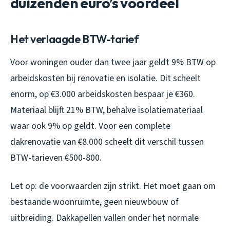
duizenden euro’s voordeel
Het verlaagde BTW-tarief
Voor woningen ouder dan twee jaar geldt 9% BTW op
arbeidskosten bij renovatie en isolatie. Dit scheelt
enorm, op €3.000 arbeidskosten bespaar je €360.
Materiaal blijft 21% BTW, behalve isolatiemateriaal
waar ook 9% op geldt. Voor een complete
dakrenovatie van €8.000 scheelt dit verschil tussen
BTW-tarieven €500-800.
Let op: de voorwaarden zijn strikt. Het moet gaan om
bestaande woonruimte, geen nieuwbouw of
uitbreiding. Dakkapellen vallen onder het normale