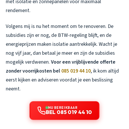
met isolatie en zonnepanelen voor maximaal
rendement.
Volgens mij is nu het moment om te renoveren. De
subsidies zijn er nog, de BTW-regeling blijft, en de
energieprijzen maken isolatie aantrekkelijk. Wacht je
nog vijf jaar, dan betaal je meer en zijn de subsidies
mogelijk verdwenen.
Voor een vrijblijvende offerte
zonder voorrijkosten bel
085 019 44 10
, ik kom altijd
eerst kijken en adviseren voordat je een beslissing
neemt.
NU BEREIKBAAR
BEL 085 019 44 10