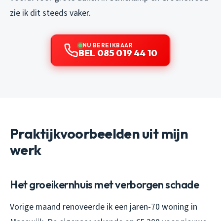
zie ik dit steeds vaker.
NU BEREIKBAAR
BEL 085 019 44 10
Praktijkvoorbeelden uit mijn
werk
Het groeikernhuis met verborgen schade
Vorige maand renoveerde ik een jaren-70 woning in