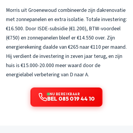
Morris uit Groenewoud combineerde zijn dakrenovatie
met zonnepanelen en extra isolatie. Totale investering:
€16.500. Door ISDE-subsidie (€1.200), BTW-voordeel
(€750) en zonnepanelen bleef er €14.550 over. Zijn
energierekening daalde van €265 naar €110 per maand.
Hij verdient de investering in zeven jaar terug, en zijn
huis is €15.000-20.000 meer waard door de
energielabel verbetering van D naar A.
NU BEREIKBAAR
BEL 085 019 44 10