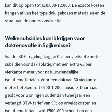
kan dit oplopen tot €10.000-12.000. De exacte kosten
hangen af van het type dak, gekozen materialen en de
staat van de onderconstructie.
Welke subsidies kan ik krijgen voor
dakrenovatie in Spijkenisse?
Via de ISDE-regeling krijg je €15 per vierkante meter
subsidie voor dakisolatie, met een extra €5 per
vierkante meter voor natuurvriendelijke
isolatiematerialen. Voor een dak van 60 vierkante
meter betekent dit €900-1.200 subsidie. Daarnaast
geldt voor woningen ouder dan twee jaar een
verlaagd BTW-tarief van 9% op arbeidskosten en
isolatiemateriaal, wat €500-800 scheelt op een