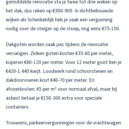
gemiddelde renovatie sta je twee tot drie weken op
het dak, dus reken op €300-900. In dichtbebouwde
wijken als Schenkeldijk heb je vaak een vergunning
nodig voor de steiger op de stoep, nog eens €75-150.
Dakgoten worden vaak pas tijdens de renovatie
vervangen. Zinken goten kosten €35-60 per meter,
koperen €80-120 per meter. Voor 12 meter goot ben je
€420-1.440 kwijt. Loodwerk rond schoorstenen en
dakdoorvoeren kost €40-70 per meter. En
afvoerkosten: €5 per m² voor normaal afval, maar bij
asbest betaal je €150-300 extra voor speciale
containers.
Trouwens, parkeervergunningen voor de vrachtwagen