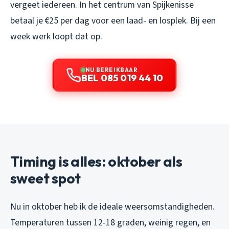
vergeet iedereen. In het centrum van Spijkenisse
betaal je €25 per dag voor een laad- en losplek. Bij een
week werk loopt dat op.
NU BEREIKBAAR
BEL 085 019 44 10
Timing is alles: oktober als
sweet spot
Nu in oktober heb ik de ideale weersomstandigheden.
Temperaturen tussen 12-18 graden, weinig regen, en