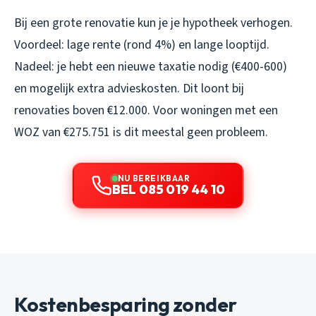
Bij een grote renovatie kun je je hypotheek verhogen.
Voordeel: lage rente (rond 4%) en lange looptijd.
Nadeel: je hebt een nieuwe taxatie nodig (€400-600)
en mogelijk extra advieskosten. Dit loont bij
renovaties boven €12.000. Voor woningen met een
WOZ van €275.751 is dit meestal geen probleem.
NU BEREIKBAAR
BEL 085 019 44 10
Kostenbesparing zonder