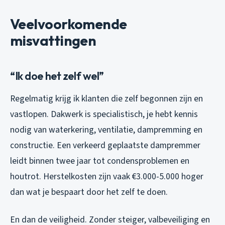
Veelvoorkomende
misvattingen
“Ik doe het zelf wel”
Regelmatig krijg ik klanten die zelf begonnen zijn en
vastlopen. Dakwerk is specialistisch, je hebt kennis
nodig van waterkering, ventilatie, dampremming en
constructie. Een verkeerd geplaatste dampremmer
leidt binnen twee jaar tot condensproblemen en
houtrot. Herstelkosten zijn vaak €3.000-5.000 hoger
dan wat je bespaart door het zelf te doen.
En dan de veiligheid. Zonder steiger, valbeveiliging en