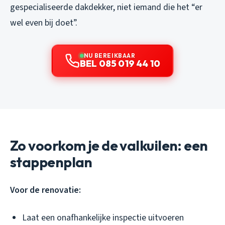
gespecialiseerde dakdekker, niet iemand die het “er
wel even bij doet”.
NU BEREIKBAAR
BEL 085 019 44 10
Zo voorkom je de valkuilen: een
stappenplan
Voor de renovatie:
Laat een onafhankelijke inspectie uitvoeren