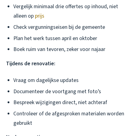
Vergelijk minimaal drie offertes op inhoud, niet
alleen op
prijs
Check vergunningseisen bij de gemeente
Plan het werk tussen april en oktober
Boek ruim van tevoren, zeker voor najaar
Tijdens de renovatie:
Vraag om dagelijkse updates
Documenteer de voortgang met foto’s
Bespreek wijzigingen direct, niet achteraf
Controleer of de afgesproken materialen worden
gebruikt