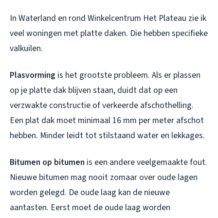
In Waterland en rond Winkelcentrum Het Plateau zie ik
veel woningen met platte daken. Die hebben specifieke
valkuilen.
Plasvorming
is het grootste probleem. Als er plassen
op je platte dak blijven staan, duidt dat op een
verzwakte constructie of verkeerde afschothelling.
Een plat dak moet minimaal 16 mm per meter afschot
hebben. Minder leidt tot stilstaand water en lekkages.
Bitumen op bitumen
is een andere veelgemaakte fout.
Nieuwe bitumen mag nooit zomaar over oude lagen
worden gelegd. De oude laag kan de nieuwe
aantasten. Eerst moet de oude laag worden