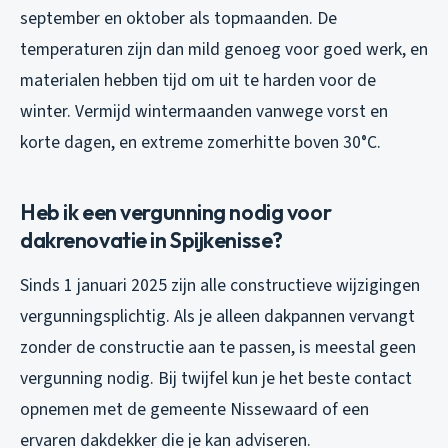
september en oktober als topmaanden. De
temperaturen zijn dan mild genoeg voor goed werk, en
materialen hebben tijd om uit te harden voor de
winter. Vermijd wintermaanden vanwege vorst en
korte dagen, en extreme zomerhitte boven 30°C.
Heb ik een vergunning nodig voor
dakrenovatie in Spijkenisse?
Sinds 1 januari 2025 zijn alle constructieve wijzigingen
vergunningsplichtig. Als je alleen dakpannen vervangt
zonder de constructie aan te passen, is meestal geen
vergunning nodig. Bij twijfel kun je het beste contact
opnemen met de gemeente Nissewaard of een
ervaren dakdekker die je kan adviseren.