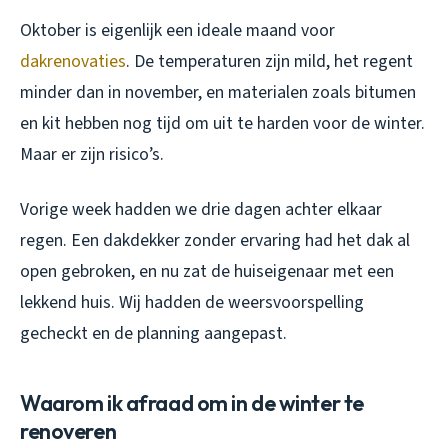
Oktober is eigenlijk een ideale maand voor
dakrenovaties
. De temperaturen zijn mild, het regent
minder dan in november, en materialen zoals bitumen
en kit hebben nog tijd om uit te harden voor de winter.
Maar er zijn risico’s.
Vorige week hadden we drie dagen achter elkaar
regen. Een dakdekker zonder ervaring had het dak al
open gebroken, en nu zat de huiseigenaar met een
lekkend huis. Wij hadden de weersvoorspelling
gecheckt en de planning aangepast.
Waarom ik afraad om in de winter te
renoveren