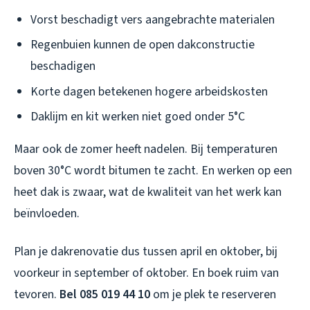
Vorst beschadigt vers aangebrachte materialen
Regenbuien kunnen de open dakconstructie
beschadigen
Korte dagen betekenen hogere arbeidskosten
Daklijm en kit werken niet goed onder 5°C
Maar ook de zomer heeft nadelen. Bij temperaturen
boven 30°C wordt bitumen te zacht. En werken op een
heet dak is zwaar, wat de kwaliteit van het werk kan
beïnvloeden.
Plan je dakrenovatie dus tussen april en oktober, bij
voorkeur in september of oktober. En boek ruim van
tevoren.
Bel 085 019 44 10
om je plek te reserveren