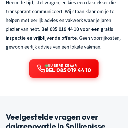
Neem de tijd, stel vragen, en kies een dakdekker die
transparant communiceert. Wij staan klaar om je te
helpen met eerlijk advies en vakwerk waar je jaren
plezier van hebt.
Bel 085 019 44 10 voor een gratis
inspectie en vrijblijvende offerte
. Geen voorrijkosten,
gewoon eerlijk advies van een lokale vakman.
NU BEREIKBAAR
BEL 085 019 44 10
Veelgestelde vragen over
dakrenovatie in Spijkenisse