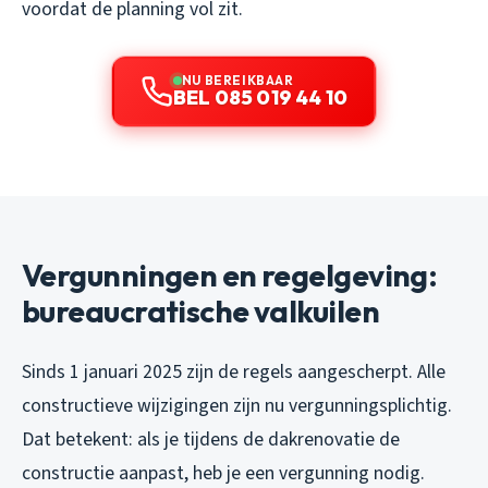
voordat de planning vol zit.
NU BEREIKBAAR
BEL 085 019 44 10
Vergunningen en regelgeving:
bureaucratische valkuilen
Sinds 1 januari 2025 zijn de regels aangescherpt. Alle
constructieve wijzigingen zijn nu vergunningsplichtig.
Dat betekent: als je tijdens de dakrenovatie de
constructie aanpast, heb je een vergunning nodig.