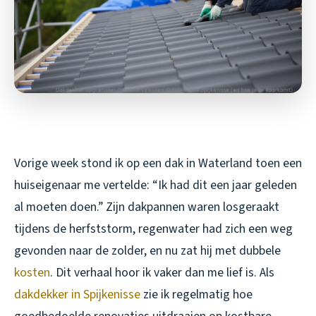
Vorige week stond ik op een dak in Waterland toen een
huiseigenaar me vertelde: “Ik had dit een jaar geleden
al moeten doen.” Zijn dakpannen waren losgeraakt
tijdens de herfststorm, regenwater had zich een weg
gevonden naar de zolder, en nu zat hij met dubbele
kosten
. Dit verhaal hoor ik vaker dan me lief is. Als
dakdekker in Spijkenisse
zie ik regelmatig hoe