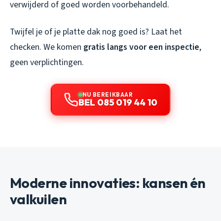
verwijderd of goed worden voorbehandeld.
Twijfel je of je platte dak nog goed is? Laat het
checken. We komen
gratis langs voor een inspectie
,
geen verplichtingen.
NU BEREIKBAAR
BEL 085 019 44 10
Moderne innovaties: kansen én
valkuilen