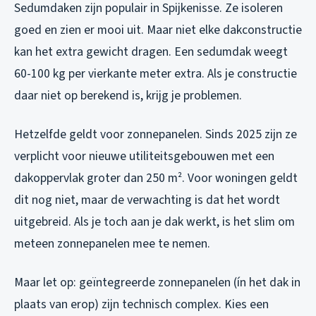
Sedumdaken zijn populair in Spijkenisse. Ze isoleren
goed en zien er mooi uit. Maar niet elke dakconstructie
kan het extra gewicht dragen. Een sedumdak weegt
60-100 kg per vierkante meter extra. Als je constructie
daar niet op berekend is, krijg je problemen.
Hetzelfde geldt voor zonnepanelen. Sinds 2025 zijn ze
verplicht voor nieuwe utiliteitsgebouwen met een
dakoppervlak groter dan 250 m². Voor woningen geldt
dit nog niet, maar de verwachting is dat het wordt
uitgebreid. Als je toch aan je dak werkt, is het slim om
meteen zonnepanelen mee te nemen.
Maar let op: geïntegreerde zonnepanelen (ín het dak in
plaats van erop) zijn technisch complex. Kies een