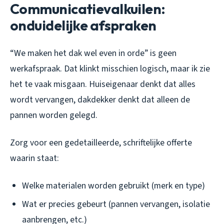
Communicatievalkuilen:
onduidelijke afspraken
“We maken het dak wel even in orde” is geen
werkafspraak. Dat klinkt misschien logisch, maar ik zie
het te vaak misgaan. Huiseigenaar denkt dat alles
wordt vervangen, dakdekker denkt dat alleen de
pannen worden gelegd.
Zorg voor een gedetailleerde, schriftelijke offerte
waarin staat:
Welke materialen worden gebruikt (merk en type)
Wat er precies gebeurt (pannen vervangen, isolatie
aanbrengen, etc.)