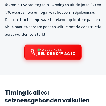
Ik kom dit vooral tegen bij woningen uit de jaren ’60 en
’70, waarvan we er nogal wat hebben in Spijkenisse.
Die constructies zijn vaak berekend op lichtere pannen.
Als je naar zwaardere pannen wilt, moet de constructie
eerst worden versterkt.
NU BEREIKBAAR
BEL 085 019 44 10
Timing is alles:
seizoensgebonden valkuilen