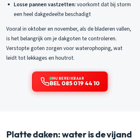
Losse pannen vastzetten:
voorkomt dat bij storm
een heel dakgedeelte beschadigt
Vooral in oktober en november, als de bladeren vallen,
is het belangrijk om je dakgoten te controleren.
Verstopte goten zorgen voor waterophoping, wat
leidt tot lekkages en houtrot.
NU BEREIKBAAR
BEL 085 019 44 10
Platte daken: water is de vijand