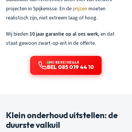
projecten in Spijkenisse. En de
prijzen
moeten
realistisch zijn, niet extreem laag of hoog.
Wij bieden
10 jaar garantie op al ons werk
, en dat
staat gewoon zwart-op-wit in de offerte.
NU BEREIKBAAR
BEL 085 019 44 10
Klein onderhoud uitstellen: de
duurste valkuil