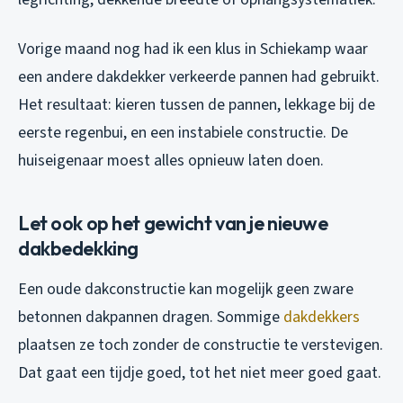
Vorige maand nog had ik een klus in Schiekamp waar
een andere dakdekker verkeerde pannen had gebruikt.
Het resultaat: kieren tussen de pannen, lekkage bij de
eerste regenbui, en een instabiele constructie. De
huiseigenaar moest alles opnieuw laten doen.
Let ook op het gewicht van je nieuwe
dakbedekking
Een oude dakconstructie kan mogelijk geen zware
betonnen dakpannen dragen. Sommige
dakdekkers
plaatsen ze toch zonder de constructie te verstevigen.
Dat gaat een tijdje goed, tot het niet meer goed gaat.