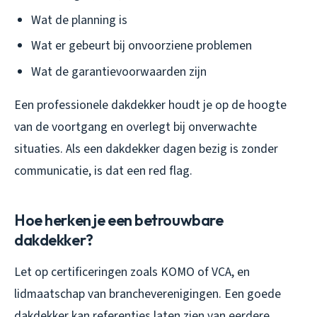
Wat de planning is
Wat er gebeurt bij onvoorziene problemen
Wat de garantievoorwaarden zijn
Een professionele dakdekker houdt je op de hoogte
van de voortgang en overlegt bij onverwachte
situaties. Als een dakdekker dagen bezig is zonder
communicatie, is dat een red flag.
Hoe herken je een betrouwbare
dakdekker?
Let op certificeringen zoals KOMO of VCA, en
lidmaatschap van brancheverenigingen. Een goede
dakdekker kan referenties laten zien van eerdere