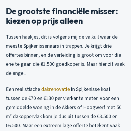
De grootste financiële misser:
kiezen op prijs alleen
Tussen haakjes, dit is volgens mij de valkuil waar de
meeste Spijkenissenaars in trappen. Je krijgt drie
offertes binnen, en de verleiding is groot om voor die
ene te gaan die €1.500 goedkoper is. Maar hier zit vaak
de angel.
Een realistische
dakrenovatie
in Spijkenisse kost
tussen de €70 en €130 per vierkante meter. Voor een
gemiddelde woning in de Akkers of Hoogwerf met 50
m² dakoppervlak kom je dus uit tussen de €3.500 en
€6.500. Maar een extreem lage offerte betekent vaak