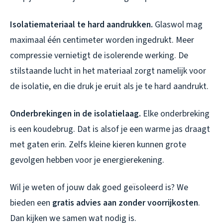
Isolatiemateriaal te hard aandrukken.
Glaswol mag
maximaal één centimeter worden ingedrukt. Meer
compressie vernietigt de isolerende werking. De
stilstaande lucht in het materiaal zorgt namelijk voor
de isolatie, en die druk je eruit als je te hard aandrukt.
Onderbrekingen in de isolatielaag.
Elke onderbreking
is een koudebrug. Dat is alsof je een warme jas draagt
met gaten erin. Zelfs kleine kieren kunnen grote
gevolgen hebben voor je energierekening.
Wil je weten of jouw dak goed geïsoleerd is? We
bieden een
gratis advies aan zonder voorrijkosten
.
Dan kijken we samen wat nodig is.