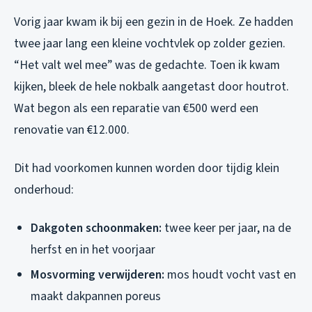
Vorig jaar kwam ik bij een gezin in de Hoek. Ze hadden
twee jaar lang een kleine vochtvlek op zolder gezien.
“Het valt wel mee” was de gedachte. Toen ik kwam
kijken, bleek de hele nokbalk aangetast door houtrot.
Wat begon als een reparatie van €500 werd een
renovatie van €12.000.
Dit had voorkomen kunnen worden door tijdig klein
onderhoud:
Dakgoten schoonmaken:
twee keer per jaar, na de
herfst en in het voorjaar
Mosvorming verwijderen:
mos houdt vocht vast en
maakt dakpannen poreus