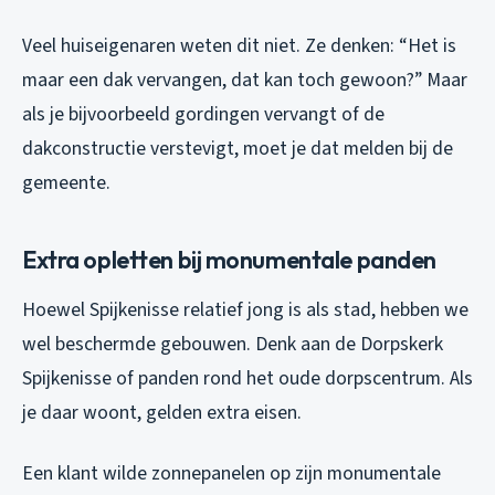
Veel huiseigenaren weten dit niet. Ze denken: “Het is
maar een dak vervangen, dat kan toch gewoon?” Maar
als je bijvoorbeeld gordingen vervangt of de
dakconstructie verstevigt, moet je dat melden bij de
gemeente.
Extra opletten bij monumentale panden
Hoewel Spijkenisse relatief jong is als stad, hebben we
wel beschermde gebouwen. Denk aan de Dorpskerk
Spijkenisse of panden rond het oude dorpscentrum. Als
je daar woont, gelden extra eisen.
Een klant wilde zonnepanelen op zijn monumentale