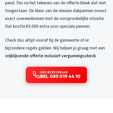
pand. Pas na het tekenen van de offerte bleek dat niet
toegestaan. De kleur van de nieuwe dakpannen moest
exact overeenkomen met de oorspronkelijke situatie.
Dat kostte €3.000 extra voor speciale pannen.
Check dus altijd vooraf bij de gemeente of er
bijzondere regels gelden. Wij helpen je graag met een
vrijblijvende offerte inclusief vergunningscheck
.
NU BEREIKBAAR
BEL 085 019 44 10