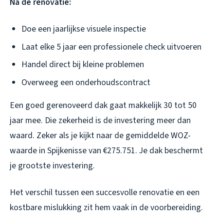
Na de renovatie:
Doe een jaarlijkse visuele inspectie
Laat elke 5 jaar een professionele check uitvoeren
Handel direct bij kleine problemen
Overweeg een onderhoudscontract
Een goed gerenoveerd dak gaat makkelijk 30 tot 50
jaar mee. Die zekerheid is de investering meer dan
waard. Zeker als je kijkt naar de gemiddelde WOZ-
waarde in Spijkenisse van €275.751. Je dak beschermt
je grootste investering.
Het verschil tussen een succesvolle renovatie en een
kostbare mislukking zit hem vaak in de voorbereiding.