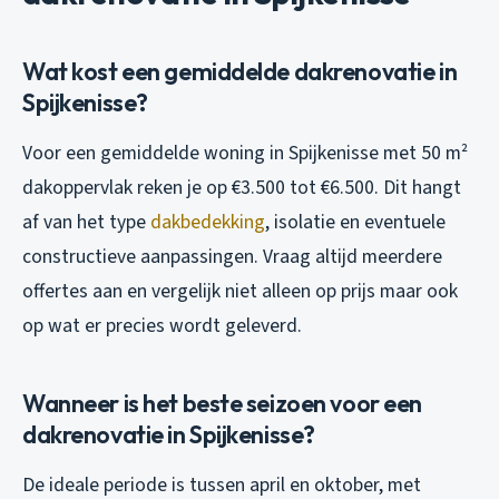
Wat kost een gemiddelde dakrenovatie in
Spijkenisse?
Voor een gemiddelde woning in Spijkenisse met 50 m²
dakoppervlak reken je op €3.500 tot €6.500. Dit hangt
af van het type
dakbedekking
, isolatie en eventuele
constructieve aanpassingen. Vraag altijd meerdere
offertes aan en vergelijk niet alleen op prijs maar ook
op wat er precies wordt geleverd.
Wanneer is het beste seizoen voor een
dakrenovatie in Spijkenisse?
De ideale periode is tussen april en oktober, met