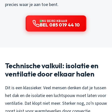
precies waar je aan toe bent.
NU BEREIKBAAR
BEL 085 019 44 10
Technische valkuil: isolatie en
ventilatie door elkaar halen
Dit is een klassieker. Veel mensen denken dat je tussen
het dak en de isolatie een luchtspouw moet laten voor
ventilatie. Dat klopt niet meer. Sterker nog, zo’n spouw
zorgt juist voor warmteverlies door convectie.